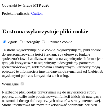
Copyright by Grupa MTP 2026
Projekt i realizacja:
Crafton
Ta strona wykorzystuje pliki cookie
Zgoda
Szczegóły
O plikach cookie
Ta strona wykorzystuje pliki cookie. Wykorzystujemy pliki cookie
do spersonalizowania treści i reklam, aby oferować funkcje
społecznościowe i analizować ruch w naszej witrynie. Informacje o
tym, jak korzystasz z naszej witryny, udostępniamy partnerom
społecznościowym, reklamowym i analitycznym. Partnerzy mogą
połączyć te informacje z innymi danymi otrzymanymi od Ciebie lub
uzyskanymi podczas korzystania z ich usług.
Wymagane
Niezbędne pliki cookie przyczyniają się do użyteczności strony
poprzez umożliwianie podstawowych funkcji takich jak nawigacja
na stronie i dostęp do bezpiecznych obszarów strony internetowej.
Strona internetowa nie może funkcjonować poprawnie bez tych