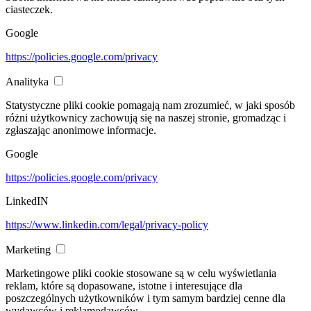
ciasteczek.
Google
https://policies.google.com/privacy
Analityka
Statystyczne pliki cookie pomagają nam zrozumieć, w jaki sposób
różni użytkownicy zachowują się na naszej stronie, gromadząc i
zgłaszając anonimowe informacje.
Google
https://policies.google.com/privacy
LinkedIN
https://www.linkedin.com/legal/privacy-policy
Marketing
Marketingowe pliki cookie stosowane są w celu wyświetlania
reklam, które są dopasowane, istotne i interesujące dla
poszczególnych użytkowników i tym samym bardziej cenne dla
wydawców i reklamodawców.