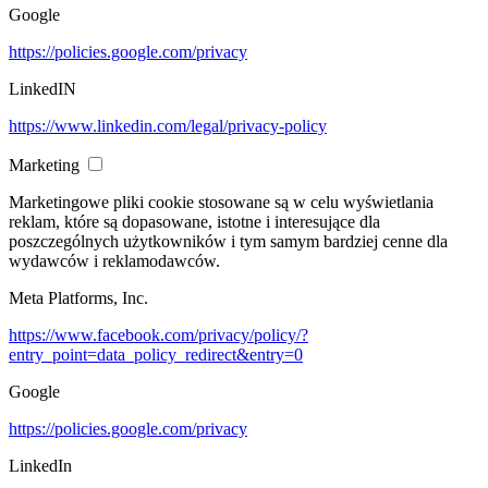
Google
https://policies.google.com/privacy
LinkedIN
https://www.linkedin.com/legal/privacy-policy
Marketing
Marketingowe pliki cookie stosowane są w celu wyświetlania
reklam, które są dopasowane, istotne i interesujące dla
poszczególnych użytkowników i tym samym bardziej cenne dla
wydawców i reklamodawców.
Meta Platforms, Inc.
https://www.facebook.com/privacy/policy/?
entry_point=data_policy_redirect&entry=0
Google
https://policies.google.com/privacy
LinkedIn