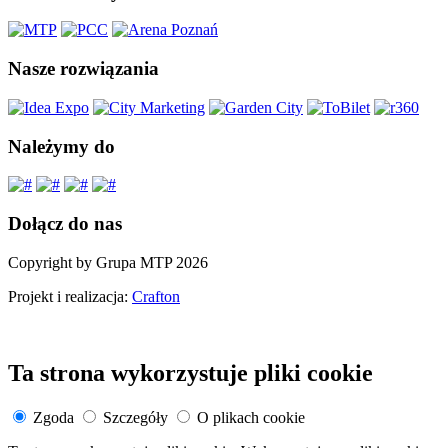
Nasze rozwiązania
Należymy do
Dołącz do nas
Copyright by Grupa MTP 2026
Projekt i realizacja:
Crafton
Ta strona wykorzystuje pliki cookie
Zgoda
Szczegóły
O plikach cookie