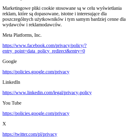
Marketingowe pliki cookie stosowane są w celu wyświetlania
reklam, które są dopasowane, istotne i interesujące dla
poszczególnych użytkowników i tym samym bardziej cenne dla
wydawców i reklamodawców.
Meta Platforms, Inc.
https://www.facebook.com/privacy/policy/?
entry_point=data_policy_redirect&entry=0
Google
https://policies.google.com/privacy
LinkedIn
https://www.linkedin.com/legal/privacy-policy
You Tube
https://policies.google.com/privacy
X
https://twitter.com/pl/privacy