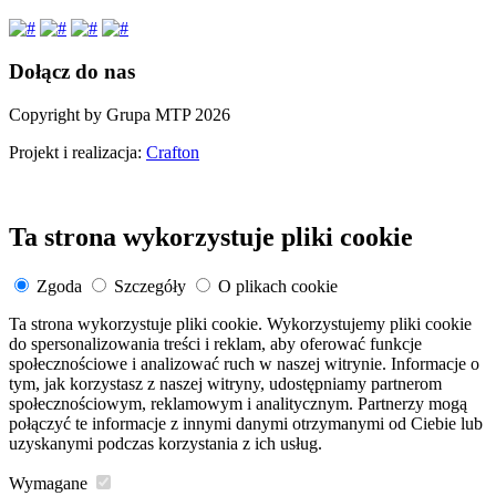
Dołącz do nas
Copyright by Grupa MTP 2026
Projekt i realizacja:
Crafton
Ta strona wykorzystuje pliki cookie
Zgoda
Szczegóły
O plikach cookie
Ta strona wykorzystuje pliki cookie. Wykorzystujemy pliki cookie
do spersonalizowania treści i reklam, aby oferować funkcje
społecznościowe i analizować ruch w naszej witrynie. Informacje o
tym, jak korzystasz z naszej witryny, udostępniamy partnerom
społecznościowym, reklamowym i analitycznym. Partnerzy mogą
połączyć te informacje z innymi danymi otrzymanymi od Ciebie lub
uzyskanymi podczas korzystania z ich usług.
Wymagane