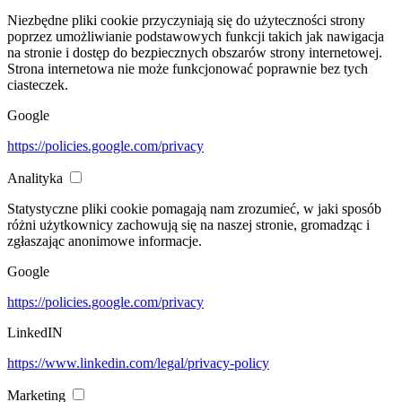
Niezbędne pliki cookie przyczyniają się do użyteczności strony
poprzez umożliwianie podstawowych funkcji takich jak nawigacja
na stronie i dostęp do bezpiecznych obszarów strony internetowej.
Strona internetowa nie może funkcjonować poprawnie bez tych
ciasteczek.
Google
https://policies.google.com/privacy
Analityka
Statystyczne pliki cookie pomagają nam zrozumieć, w jaki sposób
różni użytkownicy zachowują się na naszej stronie, gromadząc i
zgłaszając anonimowe informacje.
Google
https://policies.google.com/privacy
LinkedIN
https://www.linkedin.com/legal/privacy-policy
Marketing