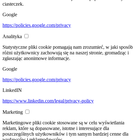
ciasteczek.
Google
https://policies.google.com/privacy
Analityka
Statystyczne pliki cookie pomagają nam zrozumieć, w jaki sposób
różni użytkownicy zachowują się na naszej stronie, gromadząc i
zgłaszając anonimowe informacje.
Google
https://policies.google.com/privacy
LinkedIN
https://www.linkedin.com/legal/privacy-policy
Marketing
Marketingowe pliki cookie stosowane są w celu wyświetlania
reklam, które są dopasowane, istotne i interesujące dla
poszczególnych użytkowników i tym samym bardziej cenne dla
wydawców i reklamodawców.