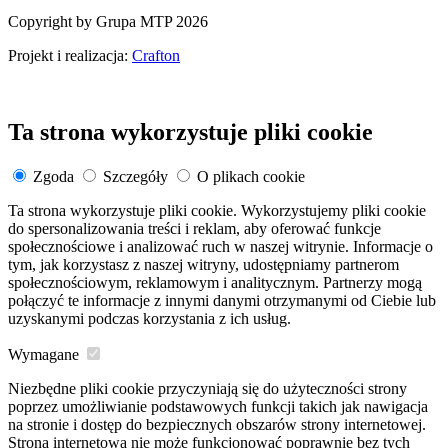
Copyright by Grupa MTP 2026
Projekt i realizacja:
Crafton
Ta strona wykorzystuje pliki cookie
Zgoda
Szczegóły
O plikach cookie
Ta strona wykorzystuje pliki cookie. Wykorzystujemy pliki cookie
do spersonalizowania treści i reklam, aby oferować funkcje
społecznościowe i analizować ruch w naszej witrynie. Informacje o
tym, jak korzystasz z naszej witryny, udostępniamy partnerom
społecznościowym, reklamowym i analitycznym. Partnerzy mogą
połączyć te informacje z innymi danymi otrzymanymi od Ciebie lub
uzyskanymi podczas korzystania z ich usług.
Wymagane
Niezbędne pliki cookie przyczyniają się do użyteczności strony
poprzez umożliwianie podstawowych funkcji takich jak nawigacja
na stronie i dostęp do bezpiecznych obszarów strony internetowej.
Strona internetowa nie może funkcjonować poprawnie bez tych