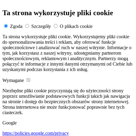
Ta strona wykorzystuje pliki cookie
Zgoda
Szczegóły
O plikach cookie
Ta strona wykorzystuje pliki cookie. Wykorzystujemy pliki cookie
do spersonalizowania treści i reklam, aby oferować funkcje
społecznościowe i analizować ruch w naszej witrynie. Informacje o
tym, jak korzystasz z naszej witryny, udostępniamy partnerom
społecznościowym, reklamowym i analitycznym. Partnerzy mogą
połączyć te informacje z innymi danymi otrzymanymi od Ciebie lub
uzyskanymi podczas korzystania z ich usług.
Wymagane
Niezbędne pliki cookie przyczyniają się do użyteczności strony
poprzez umożliwianie podstawowych funkcji takich jak nawigacja
na stronie i dostęp do bezpiecznych obszarów strony internetowej.
Strona internetowa nie może funkcjonować poprawnie bez tych
ciasteczek.
Google
https://policies.google.com/privacy