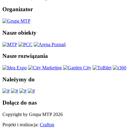
Organizator
Nasze obiekty
Nasze rozwiązania
Należymy do
Dołącz do nas
Copyright by Grupa MTP 2026
Projekt i realizacja:
Crafton