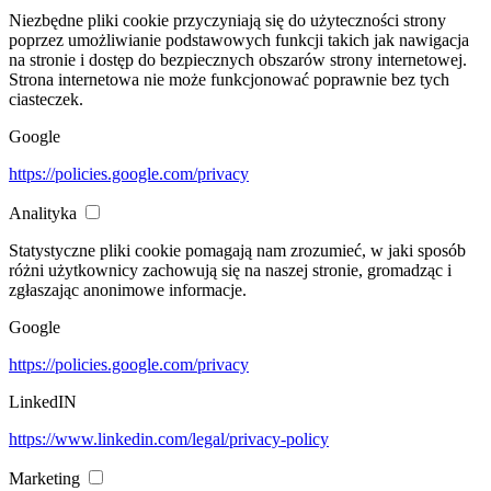
Niezbędne pliki cookie przyczyniają się do użyteczności strony
poprzez umożliwianie podstawowych funkcji takich jak nawigacja
na stronie i dostęp do bezpiecznych obszarów strony internetowej.
Strona internetowa nie może funkcjonować poprawnie bez tych
ciasteczek.
Google
https://policies.google.com/privacy
Analityka
Statystyczne pliki cookie pomagają nam zrozumieć, w jaki sposób
różni użytkownicy zachowują się na naszej stronie, gromadząc i
zgłaszając anonimowe informacje.
Google
https://policies.google.com/privacy
LinkedIN
https://www.linkedin.com/legal/privacy-policy
Marketing