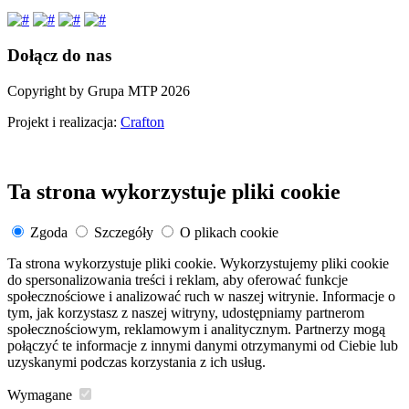
Dołącz do nas
Copyright by Grupa MTP 2026
Projekt i realizacja:
Crafton
Ta strona wykorzystuje pliki cookie
Zgoda
Szczegóły
O plikach cookie
Ta strona wykorzystuje pliki cookie. Wykorzystujemy pliki cookie
do spersonalizowania treści i reklam, aby oferować funkcje
społecznościowe i analizować ruch w naszej witrynie. Informacje o
tym, jak korzystasz z naszej witryny, udostępniamy partnerom
społecznościowym, reklamowym i analitycznym. Partnerzy mogą
połączyć te informacje z innymi danymi otrzymanymi od Ciebie lub
uzyskanymi podczas korzystania z ich usług.
Wymagane